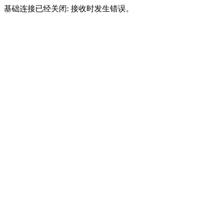
基础连接已经关闭: 接收时发生错误。