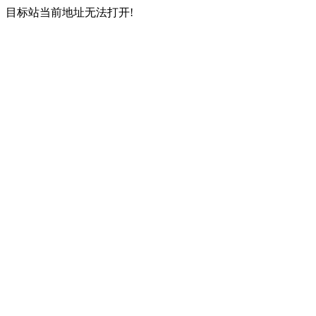
目标站当前地址无法打开!