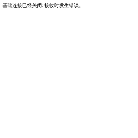
基础连接已经关闭: 接收时发生错误。