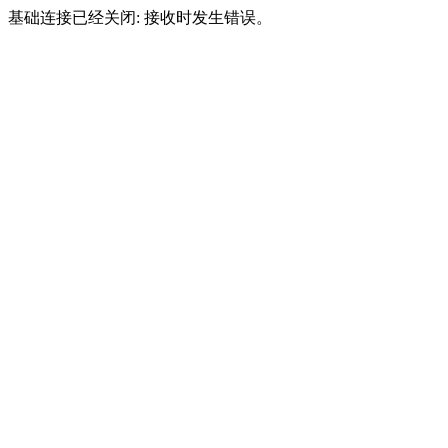
基础连接已经关闭: 接收时发生错误。