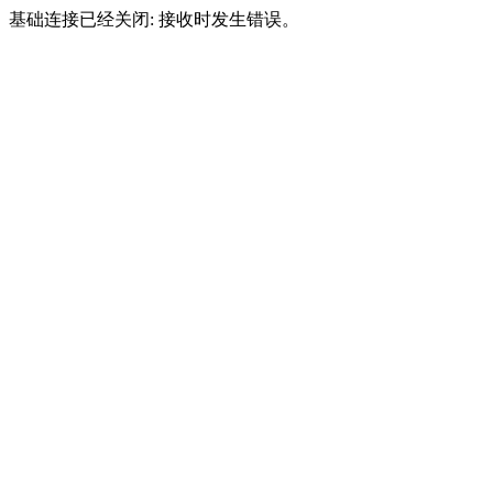
基础连接已经关闭: 接收时发生错误。