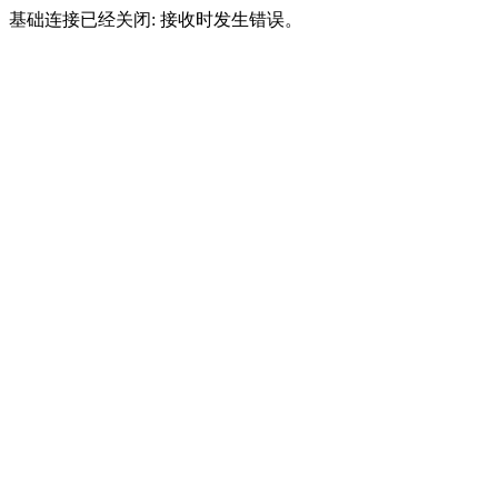
基础连接已经关闭: 接收时发生错误。