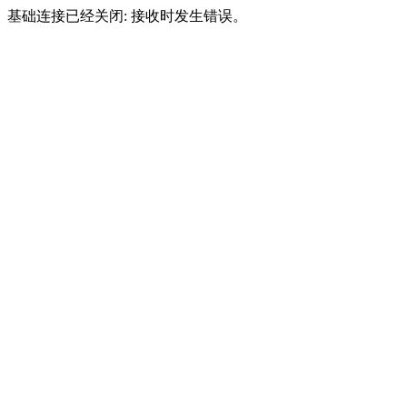
基础连接已经关闭: 接收时发生错误。