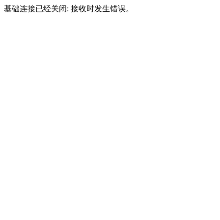
基础连接已经关闭: 接收时发生错误。