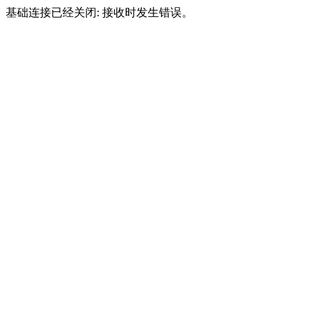
基础连接已经关闭: 接收时发生错误。