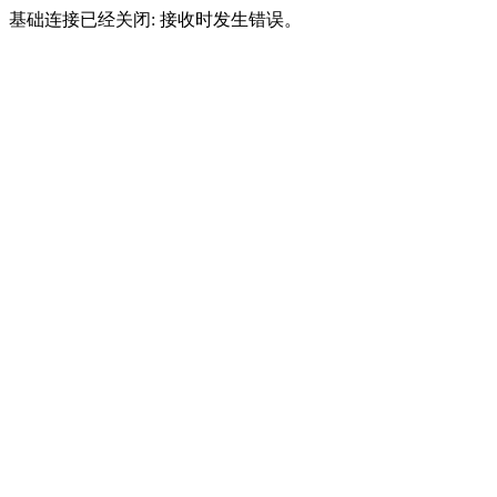
基础连接已经关闭: 接收时发生错误。