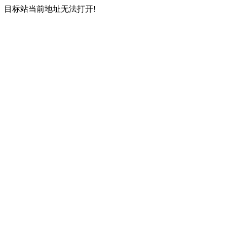
目标站当前地址无法打开!