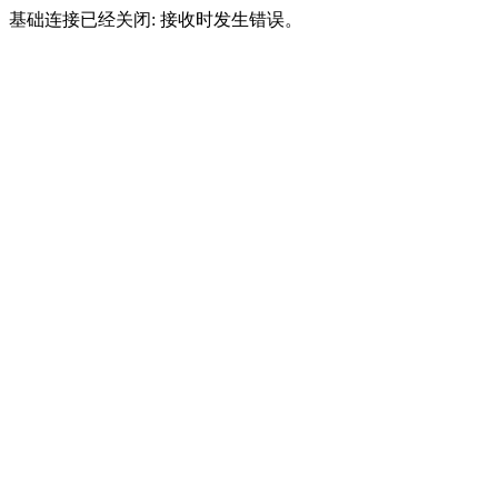
基础连接已经关闭: 接收时发生错误。