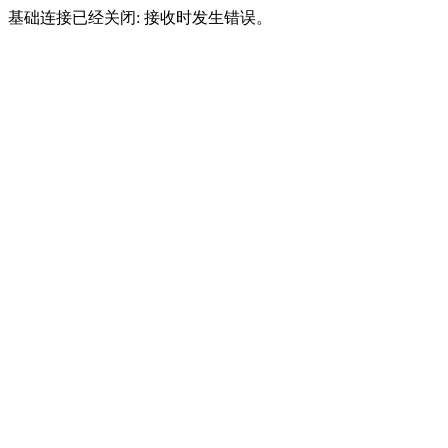
基础连接已经关闭: 接收时发生错误。